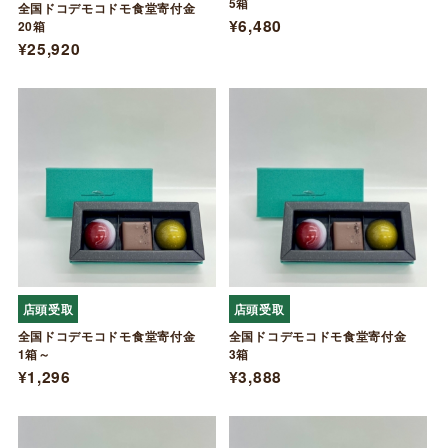
5箱
全国ドコデモコドモ食堂寄付金
¥6,480
20箱
¥25,920
店頭受取
店頭受取
全国ドコデモコドモ食堂寄付金
全国ドコデモコドモ食堂寄付金
1箱～
3箱
¥1,296
¥3,888