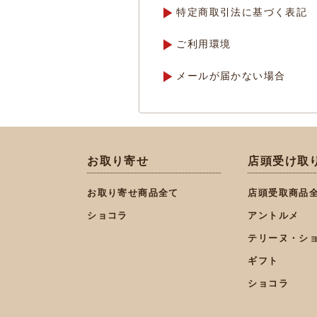
特定商取引法に基づく表記
ご利用環境
メールが届かない場合
お取り寄せ
店頭受け取
お取り寄せ商品全て
店頭受取商品
ショコラ
アントルメ
テリーヌ・シ
ギフト
ショコラ