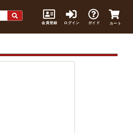
会員登録
ログイン
ガイド
カート