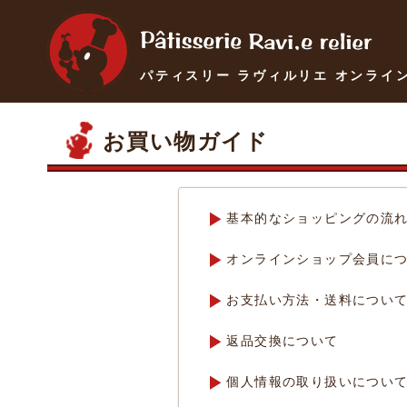
パティスリー ラヴィルリエ オンライ
お買い物ガイド
基本的なショッピングの流
オンラインショップ会員に
お支払い方法・送料につい
返品交換について
個人情報の取り扱いについ