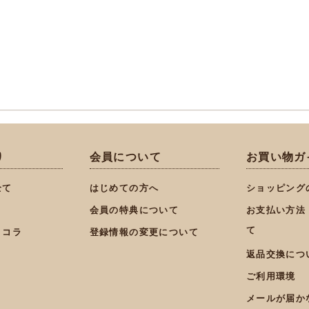
り
会員について
お買い物ガ
全て
はじめての方へ
ショッピング
会員の特典について
お支払い方法
て
ョコラ
登録情報の変更について
返品交換につ
ご利用環境
メールが届か