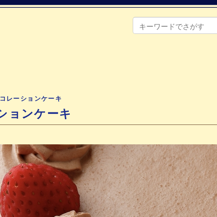
コレーションケーキ
ションケーキ