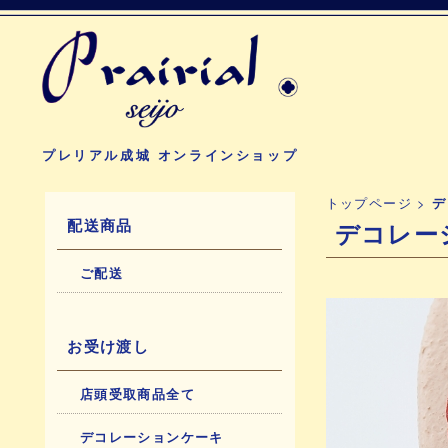
プレリアル成城 オンラインショップ
トップページ
>
デ
配送商品
デコレー
ご配送
お受け渡し
店頭受取商品全て
デコレーションケーキ