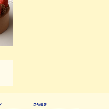
ド
店舗情報