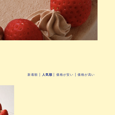
|
|
|
新着順
人気順
価格が安い
価格が高い