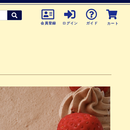
会員登録
ログイン
ガイド
カート