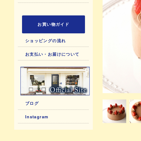
お買い物ガイド
ショッピングの流れ
お支払い・お届けについて
ブログ
Instagram