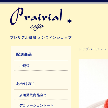
プレリアル成城 オンラインショップ
トップページ
>
デ
配送商品
ご配送
お受け渡し
店頭受取商品全て
デコレーションケーキ