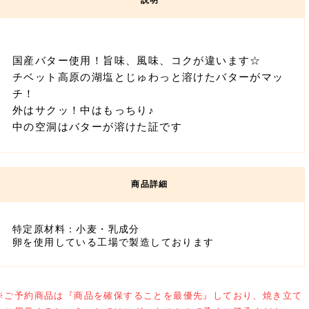
国産バター使用！旨味、風味、コクが違います☆
チベット高原の湖塩とじゅわっと溶けたバターがマッ
チ！
外はサクッ！中はもっちり♪
中の空洞はバターが溶けた証です
特定原材料：小麦・乳成分
卵を使用している工場で製造しております
※ご予約商品は『商品を確保することを最優先』しており、焼き立て