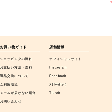
お買い物ガイド
店舗情報
ショッピングの流れ
オフィシャルサイト
お支払い方法・送料
Instagram
返品交換について
Facebook
ご利用環境
X(Twitter)
メールが届かない場合
Tiktok
お問い合わせ