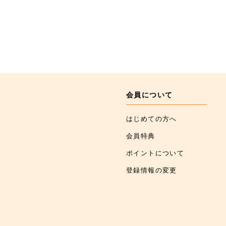
会員について
はじめての方へ
会員特典
ポイントについて
登録情報の変更