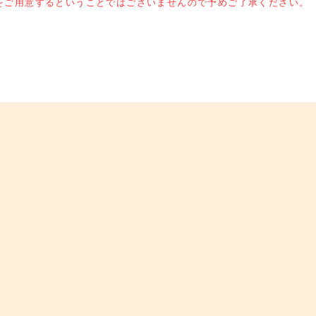
をご用意するということではございませんので予めご了承ください。