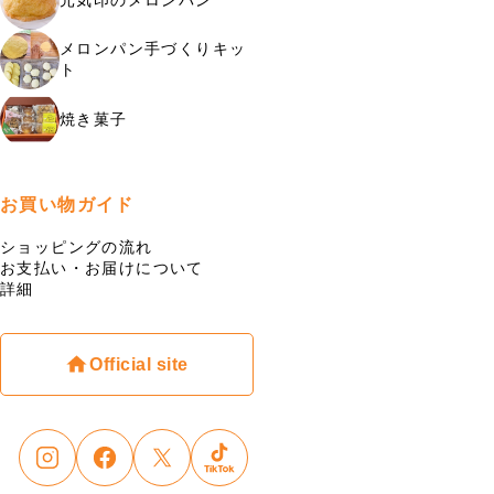
メロンパン手づくりキッ
ト
焼き菓子
お買い物ガイド
ショッピングの流れ
お支払い・お届けについて
詳細
Official site