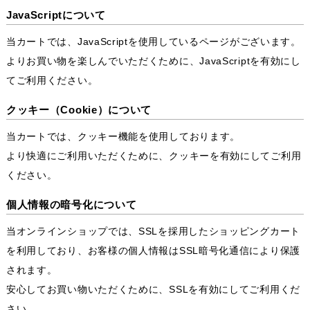
JavaScriptについて
当カートでは、JavaScriptを使用しているページがございます。
よりお買い物を楽しんでいただくために、JavaScriptを有効にし
てご利用ください。
クッキー（Cookie）について
当カートでは、クッキー機能を使用しております。
より快適にご利用いただくために、クッキーを有効にしてご利用
ください。
個人情報の暗号化について
当オンラインショップでは、SSLを採用したショッピングカート
を利用しており、お客様の個人情報はSSL暗号化通信により保護
されます。
安心してお買い物いただくために、SSLを有効にしてご利用くだ
さい。