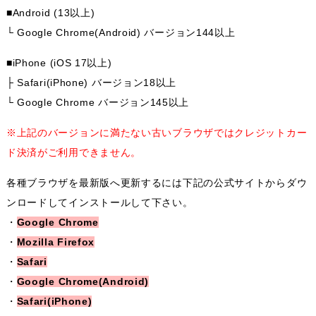
■Android (13以上)
└ Google Chrome(Android) バージョン144以上
■iPhone (iOS 17以上)
├ Safari(iPhone) バージョン18以上
└ Google Chrome バージョン145以上
※上記のバージョンに満たない古いブラウザではクレジットカー
ド決済がご利用できません。
各種ブラウザを最新版へ更新するには下記の公式サイトからダウ
ンロードしてインストールして下さい。
・
Google Chrome
・
Mozilla Firefox
・
Safari
・
Google Chrome(Android)
・
Safari(iPhone)