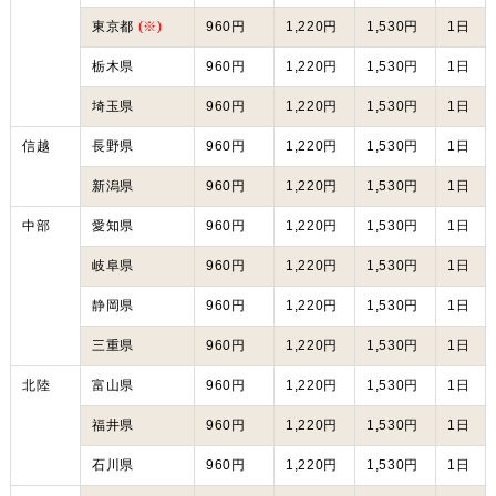
東京都
(※)
960円
1,220円
1,530円
1日
栃木県
960円
1,220円
1,530円
1日
埼玉県
960円
1,220円
1,530円
1日
信越
長野県
960円
1,220円
1,530円
1日
新潟県
960円
1,220円
1,530円
1日
中部
愛知県
960円
1,220円
1,530円
1日
岐阜県
960円
1,220円
1,530円
1日
静岡県
960円
1,220円
1,530円
1日
三重県
960円
1,220円
1,530円
1日
北陸
富山県
960円
1,220円
1,530円
1日
福井県
960円
1,220円
1,530円
1日
石川県
960円
1,220円
1,530円
1日