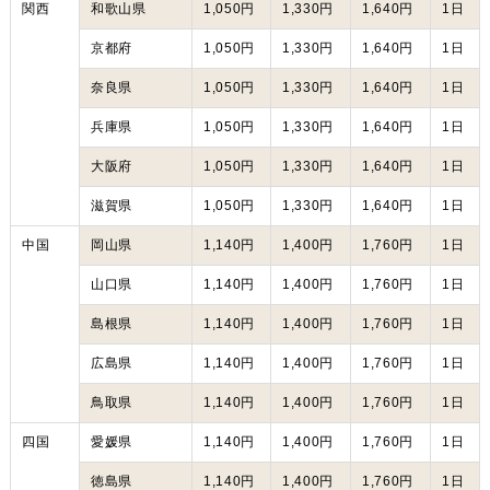
関西
和歌山県
1,050円
1,330円
1,640円
1日
京都府
1,050円
1,330円
1,640円
1日
奈良県
1,050円
1,330円
1,640円
1日
兵庫県
1,050円
1,330円
1,640円
1日
大阪府
1,050円
1,330円
1,640円
1日
滋賀県
1,050円
1,330円
1,640円
1日
中国
岡山県
1,140円
1,400円
1,760円
1日
山口県
1,140円
1,400円
1,760円
1日
島根県
1,140円
1,400円
1,760円
1日
広島県
1,140円
1,400円
1,760円
1日
鳥取県
1,140円
1,400円
1,760円
1日
四国
愛媛県
1,140円
1,400円
1,760円
1日
徳島県
1,140円
1,400円
1,760円
1日