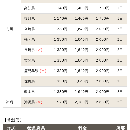
高知県
1,140円
1,400円
1,760円
1日
香川県
1,140円
1,400円
1,760円
1日
九州
宮崎県
1,330円
1,640円
2,000円
2日
福岡県
1,330円
1,640円
2,000円
2日
長崎県
(※)
1,330円
1,640円
2,000円
2日
大分県
1,330円
1,640円
2,000円
2日
鹿児島県
(※)
1,330円
1,640円
2,000円
2日
佐賀県
1,330円
1,640円
2,000円
2日
熊本県
1,330円
1,640円
2,000円
2日
沖縄
沖縄県
(※)
1,570円
2,180円
2,860円
2日
【常温便】
地方
都道府県
料金
所要