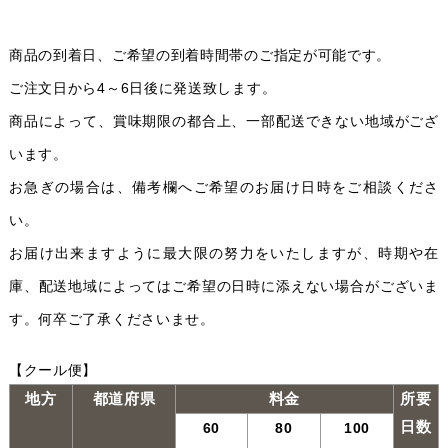
商品の到着日、ご希望の到着時間帯のご指定が可能です。
ご注文日から4～6日後に発送致します。
商品によって、賞味期限の都合上、一部配送できない地域がござ
います。
お急ぎの場合は、備考欄へご希望のお届け日時をご相談くださ
い。
お届け出来ますように最大限の努力をいたしますが、時期や在
庫、配送地域によってはご希望の日時に添えない場合がございま
す。何卒ご了承くださいませ。
【クール便】
地方
都道府県
料金
所要
日数
60
80
100