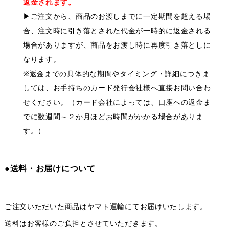
返金されます。
▶
ご注文から、商品のお渡しまでに一定期間を超える場
合、注文時に引き落とされた代金が一時的に返金される
場合がありますが、商品をお渡し時に再度引き落としに
なります。
※返金までの具体的な期間やタイミング・詳細につきま
しては、お手持ちのカード発行会社様へ直接お問い合わ
せください。（カード会社によっては、口座への返金ま
でに数週間～２か月ほどお時間がかかる場合がありま
す。）
●送料・お届けについて
ご注文いただいた商品はヤマト運輸にてお届けいたします。
送料はお客様のご負担とさせていただきます。