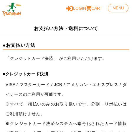
LOGIN
CART
MENU
お支払い方法・送料について
●お支払い方法
「クレジットカード決済」 がご利用いただけます。
■クレジットカード決済
VISA / マスターカード / JCB / アメリカン・エキスプレス / ダ
イナースのご利用が可能です。
※すべて一括払いのみのお取り扱いです。分割・リボ払いは
ご利用頂けません。
※クレジットカード決済システムへ暗号化されたカード情報