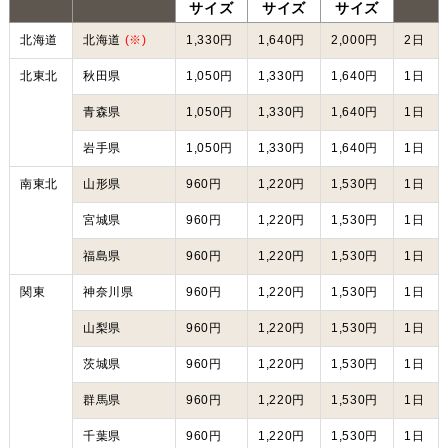
サイズ
サイズ
サイズ
北海道
北海道
(※)
1,330円
1,640円
2,000円
2日
北東北
秋田県
1,050円
1,330円
1,640円
1日
青森県
1,050円
1,330円
1,640円
1日
岩手県
1,050円
1,330円
1,640円
1日
南東北
山形県
960円
1,220円
1,530円
1日
宮城県
960円
1,220円
1,530円
1日
福島県
960円
1,220円
1,530円
1日
関東
神奈川県
960円
1,220円
1,530円
1日
山梨県
960円
1,220円
1,530円
1日
茨城県
960円
1,220円
1,530円
1日
群馬県
960円
1,220円
1,530円
1日
千葉県
960円
1,220円
1,530円
1日