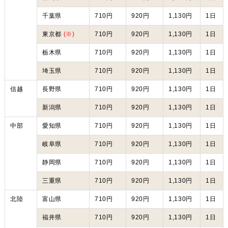
千葉県
710円
920円
1,130円
1日
東京都
(※)
710円
920円
1,130円
1日
栃木県
710円
920円
1,130円
1日
埼玉県
710円
920円
1,130円
1日
信越
長野県
710円
920円
1,130円
1日
新潟県
710円
920円
1,130円
1日
中部
愛知県
710円
920円
1,130円
1日
岐阜県
710円
920円
1,130円
1日
静岡県
710円
920円
1,130円
1日
三重県
710円
920円
1,130円
1日
北陸
富山県
710円
920円
1,130円
1日
福井県
710円
920円
1,130円
1日