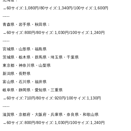
→60サイズ:1,080円/80サイズ:1,340円/100サイズ:1,600円
-----
青森県・岩手県・秋田県：
→60サイズ:800円/80サイズ:1,030円/100サイズ:1,240円
-----
宮城県・山形県・福島県
茨城県・栃木県・群馬県・埼玉県・千葉県
東京都・神奈川県・山梨県
新潟県・長野県
富山県・石川県・福井県
岐阜県・静岡県・愛知県・三重県
→60サイズ:710円/80サイズ:920円/100サイズ:1,130円
-----
滋賀県・京都府・大阪府・兵庫県・奈良県・和歌山県
→60サイズ:800円/80サイズ:1,030円/100サイズ:1,240円
-----