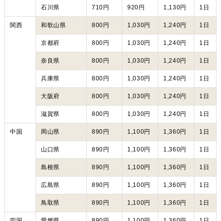
石川県
710円
920円
1,130円
1日
関西
和歌山県
800円
1,030円
1,240円
1日
京都府
800円
1,030円
1,240円
1日
奈良県
800円
1,030円
1,240円
1日
兵庫県
800円
1,030円
1,240円
1日
大阪府
800円
1,030円
1,240円
1日
滋賀県
800円
1,030円
1,240円
1日
中国
岡山県
890円
1,100円
1,360円
1日
山口県
890円
1,100円
1,360円
1日
島根県
890円
1,100円
1,360円
1日
広島県
890円
1,100円
1,360円
1日
鳥取県
890円
1,100円
1,360円
1日
四国
愛媛県
890円
1,100円
1,360円
1日