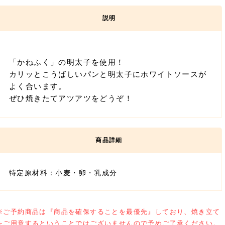
「かねふく」の明太子を使用！
カリッとこうばしいパンと明太子にホワイトソースが
よく合います。
ぜひ焼きたてアツアツをどうぞ！
特定原材料：小麦・卵・乳成分
※ご予約商品は『商品を確保することを最優先』しており、焼き立て
をご用意するということではございませんので予めご了承ください。