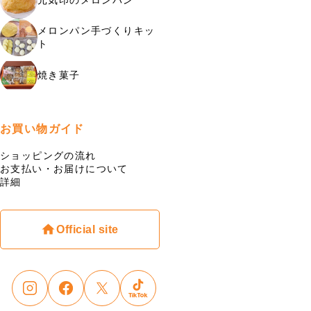
メロンパン手づくりキッ
ト
焼き菓子
お買い物ガイド
ショッピングの流れ
お支払い・お届けについて
詳細
Official site