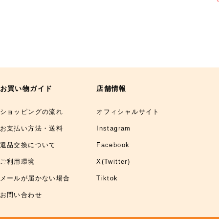
お買い物ガイド
店舗情報
ショッピングの流れ
オフィシャルサイト
お支払い方法・送料
Instagram
返品交換について
Facebook
ご利用環境
X(Twitter)
メールが届かない場合
Tiktok
お問い合わせ