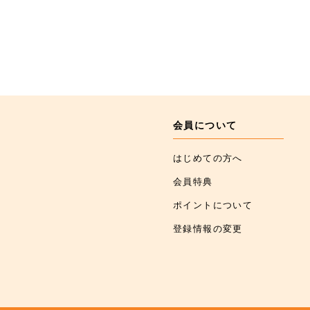
会員について
はじめての方へ
会員特典
ポイントについて
登録情報の変更