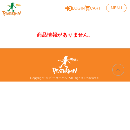
LOGIN
CART
MENU
商品情報がありません。
Copyright © ピーターパン All Rights Reserved.