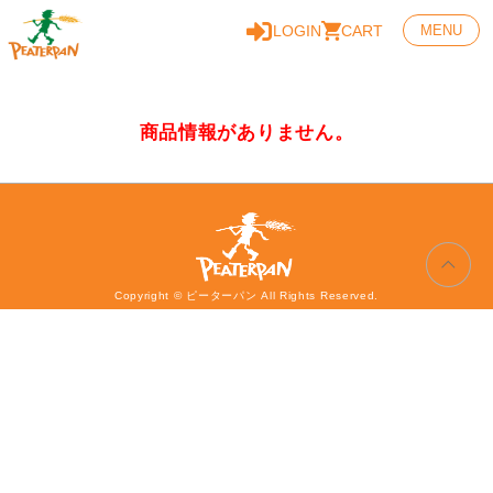
LOGIN
CART
MENU
商品情報がありません。
Copyright © ピーターパン All Rights Reserved.