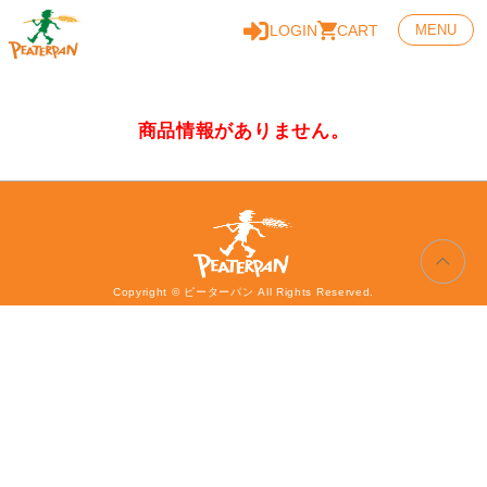
LOGIN
CART
MENU
商品情報がありません。
Copyright © ピーターパン All Rights Reserved.