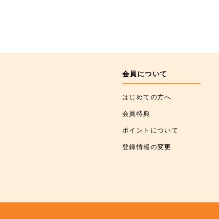
会員について
はじめての方へ
会員特典
ポイントについて
登録情報の変更