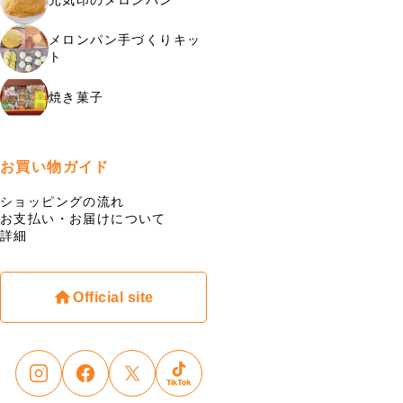
メロンパン手づくりキッ
ト
焼き菓子
お買い物ガイド
ショッピングの流れ
お支払い・お届けについて
詳細
Official site