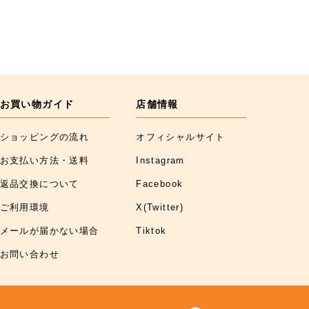
お買い物ガイド
店舗情報
ショッピングの流れ
オフィシャルサイト
お支払い方法・送料
Instagram
返品交換について
Facebook
ご利用環境
X(Twitter)
メールが届かない場合
Tiktok
お問い合わせ