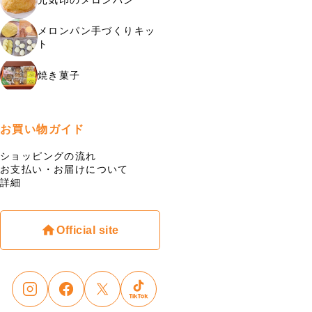
メロンパン手づくりキッ
ト
焼き菓子
お買い物ガイド
ショッピングの流れ
お支払い・お届けについて
詳細
Official site