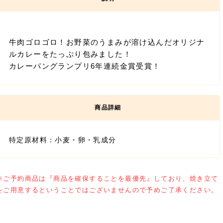
牛肉ゴロゴロ！お野菜のうまみが溶け込んだオリジナ
ルカレーをたっぷり包みました！
カレーパングランプリ6年連続金賞受賞！
特定原材料：小麦・卵・乳成分
※ご予約商品は『商品を確保することを最優先』しており、焼き立て
をご用意するということではございませんので予めご了承ください。