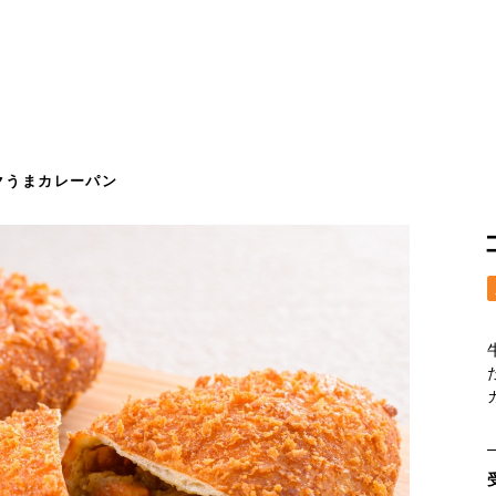
クうまカレーパン