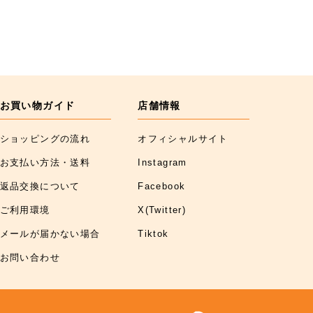
お買い物ガイド
店舗情報
ショッピングの流れ
オフィシャルサイト
お支払い方法・送料
Instagram
返品交換について
Facebook
ご利用環境
X(Twitter)
メールが届かない場合
Tiktok
お問い合わせ