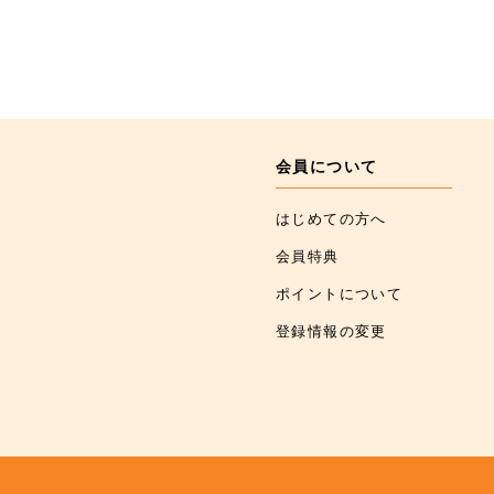
会員について
はじめての方へ
会員特典
ポイントについて
登録情報の変更