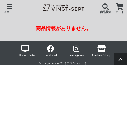
メニュー
商品検索
カート
商品情報がありません。
Official Site
Facebook
Instagram
Online Shop
© La pâtisserie 27（ヴァンセット）