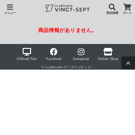
メニュー
商品検索
カート
商品情報がありません。
Official Site
Facebook
Instagram
Online Shop
© La pâtisserie 27（ヴァンセット）