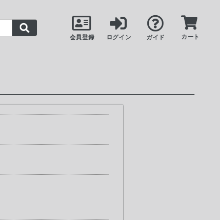
カート
会員登録
ログイン
ガイド