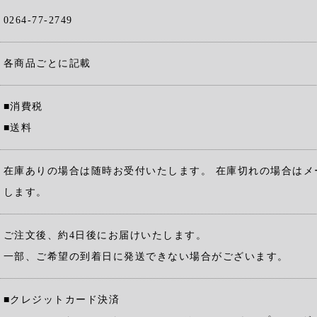
0264-77-2749
各商品ごとに記載
■消費税
■送料
在庫ありの場合は随時お受付いたします。 在庫切れの場合はメ
します。
ご注文後、約4日後にお届けいたします。
一部、ご希望の到着日に発送できない場合がございます。
■クレジットカード決済