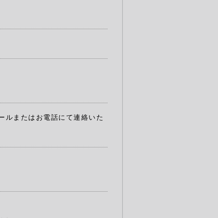
ールまたはお電話にて連絡いた