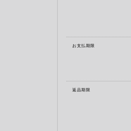
お支払期限
返品期限