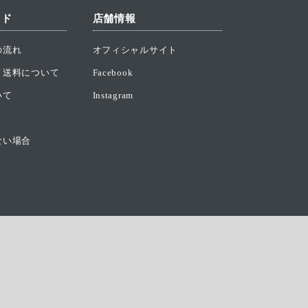
イド
店舗情報
の流れ
オフィシャルサイト
・送料について
Facebook
いて
Instagram
ない場合