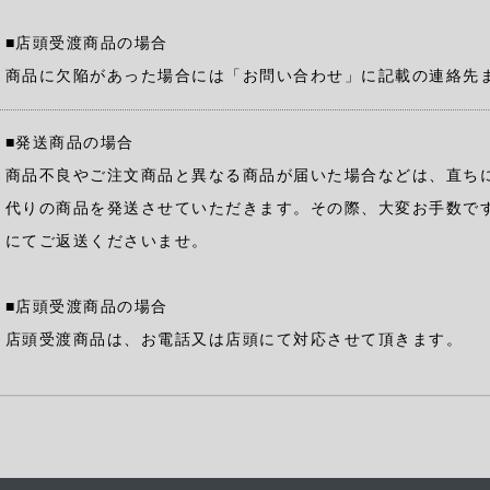
■店頭受渡商品の場合
商品に欠陥があった場合には「お問い合わせ」に記載の連絡先
■発送商品の場合
商品不良やご注文商品と異なる商品が届いた場合などは、直ち
代りの商品を発送させていただきます。その際、大変お手数で
にてご返送くださいませ。
■店頭受渡商品の場合
店頭受渡商品は、お電話又は店頭にて対応させて頂きます。