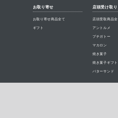
お取り寄せ
店頭受け取り
お取り寄せ商品全て
店頭受取商品全
ギフト
アントルメ
プチガトー
マカロン
焼き菓子
焼き菓子ギフト
バターサンド