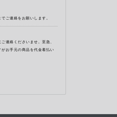
までご連絡をお願いします。
にご連絡くださいませ。至急、
すがお手元の商品を代金着払い