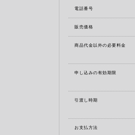
電話番号
販売価格
商品代金以外の必要料金
申し込みの有効期限
引渡し時期
お支払方法