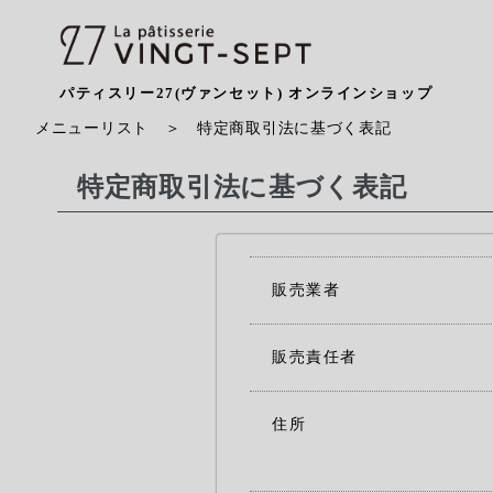
パティスリー27(ヴァンセット) オンラインショップ
メニューリスト
＞ 特定商取引法に基づく表記
特定商取引法に基づく表記
販売業者
販売責任者
住所