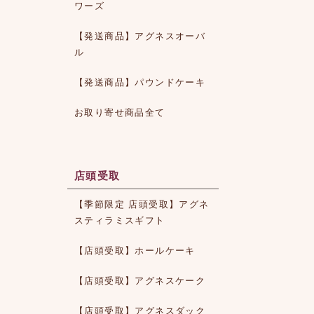
ワーズ
【発送商品】アグネスオーバ
ル
【発送商品】パウンドケーキ
お取り寄せ商品全て
店頭受取
【季節限定 店頭受取】アグネ
スティラミスギフト
【店頭受取】ホールケーキ
【店頭受取】アグネスケーク
【店頭受取】アグネスダック