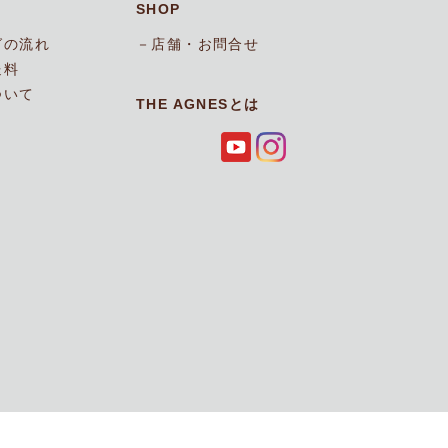
SHOP
グの流れ
店舗・お問合せ
送料
ついて
THE AGNESとは