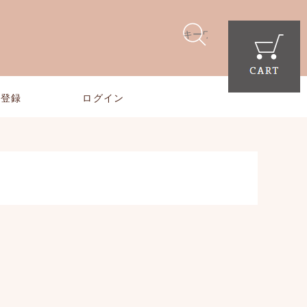
員登録
ログイン