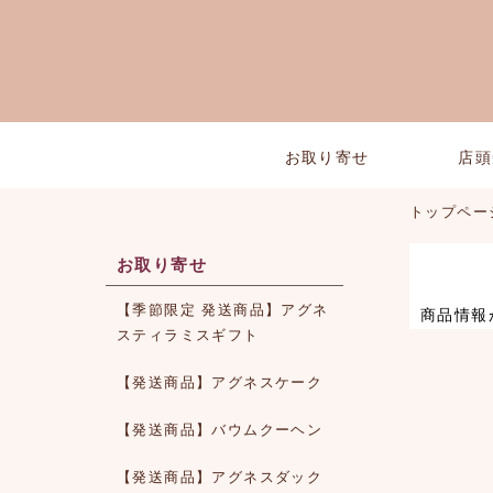
お取り寄せ
店頭
トップペー
お取り寄せ
【季節限定 発送商品】アグネ
商品情報
スティラミスギフト
【発送商品】アグネスケーク
【発送商品】バウムクーヘン
【発送商品】アグネスダック