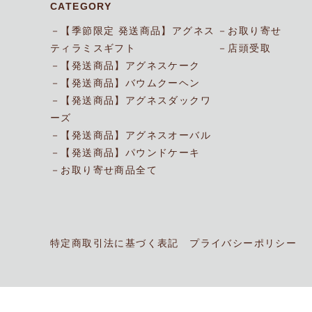
CATEGORY
【季節限定 発送商品】アグネス
お取り寄せ
ティラミスギフト
店頭受取
【発送商品】アグネスケーク
【発送商品】バウムクーヘン
【発送商品】アグネスダックワ
ーズ
【発送商品】アグネスオーバル
【発送商品】パウンドケーキ
お取り寄せ商品全て
特定商取引法に基づく表記
プライバシーポリシー