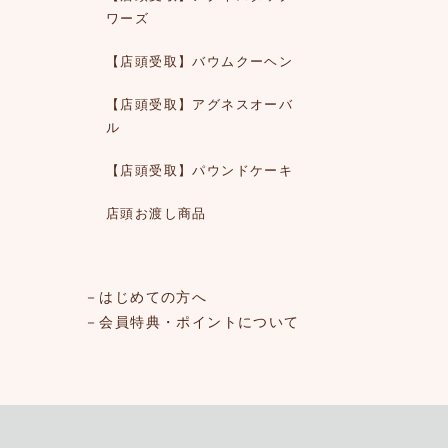
ワーズ
【店頭受取】バウムクーヘン
【店頭受取】アグネスオーバ
ル
【店頭受取】パウンドケーキ
店頭お渡し商品
－はじめての方へ
－会員特典・ポイントについて