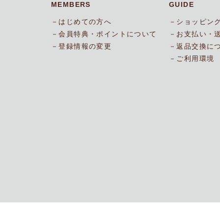
MEMBERS
GUIDE
はじめての方へ
ショッピン
会員特典・ポイントについて
お支払い・
登録情報の変更
返品交換に
ご利用環境