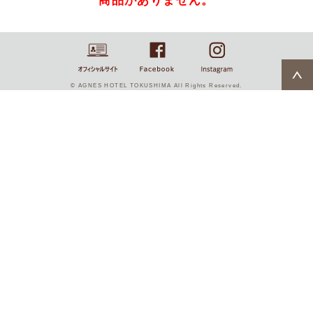
商品がありません。
© AGNES HOTEL TOKUSHIMA All Rights Reserved.