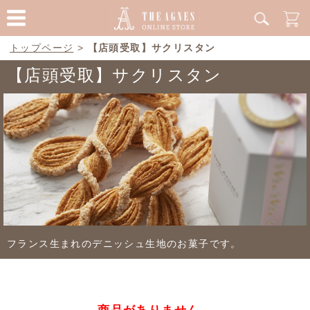
トップページ
>
【店頭受取】サクリスタン
【店頭受取】サクリスタン
フランス生まれのデニッシュ生地のお菓子です。