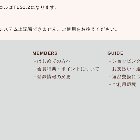
ルはTLS1.2になります。
システム上認識できません。ご使用をお控えください。
MEMBERS
GUIDE
はじめての方へ
ショッピン
会員特典・ポイントについて
お支払い・
登録情報の変更
返品交換に
ご利用環境