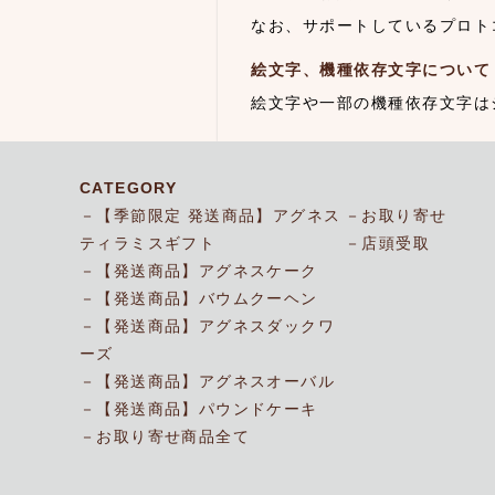
なお、サポートしているプロトコ
絵文字、機種依存文字について
絵文字や一部の機種依存文字は
CATEGORY
【季節限定 発送商品】アグネス
お取り寄せ
ティラミスギフト
店頭受取
【発送商品】アグネスケーク
【発送商品】バウムクーヘン
【発送商品】アグネスダックワ
ーズ
【発送商品】アグネスオーバル
【発送商品】パウンドケーキ
お取り寄せ商品全て