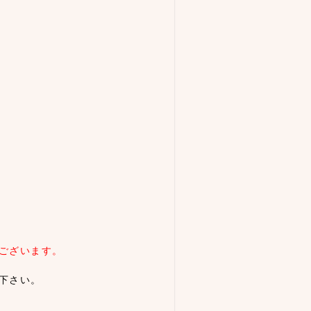
ございます。
下さい。