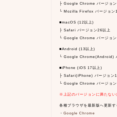
├ Google Chrome バージョ
└ Mozilla Firefox バージョ
■macOS (12以上)
├ Safari バージョン26以上
└ Google Chrome バージョ
■Android (13以上)
└ Google Chrome(Andro
■iPhone (iOS 17以上)
├ Safari(iPhone) バージョ
└ Google Chrome バージョ
※上記のバージョンに満たない
各種ブラウザを最新版へ更新す
・
Google Chrome