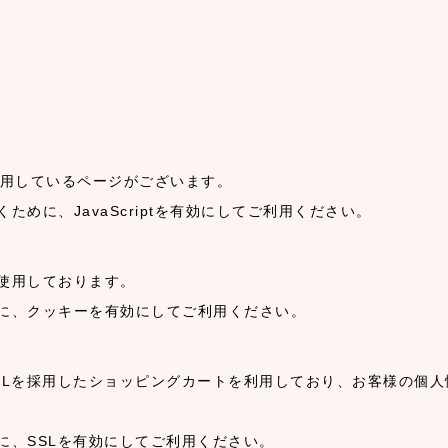
tを使用しているページがございます。
めに、JavaScriptを有効にしてご利用ください。
使用しております。
に、クッキーを有効にしてご利用ください。
SLを採用したショッピングカートを利用しており、お客様の個人
に、SSLを有効にしてご利用ください。