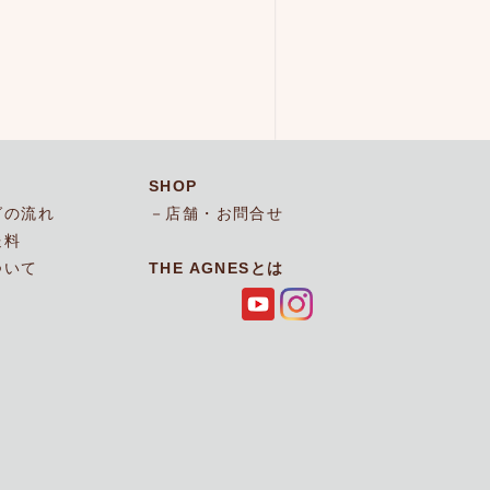
SHOP
グの流れ
店舗・お問合せ
送料
ついて
THE AGNESとは