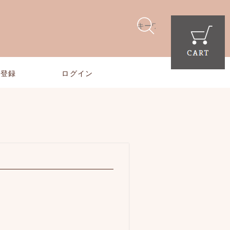
員登録
ログイン