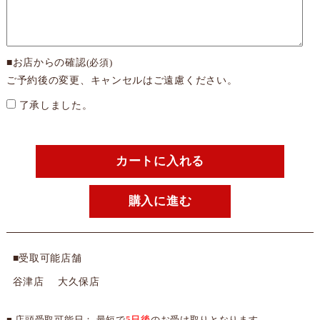
■お店からの確認
(必須)
ご予約後の変更、キャンセルはご遠慮ください。
了承しました。
カートに入れる
購入に進む
■受取可能店舗
谷津店 大久保店