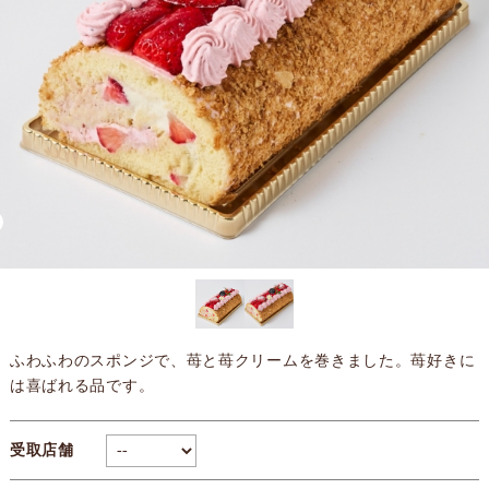
ふわふわのスポンジで、苺と苺クリームを巻きました。苺好きに
は喜ばれる品です。
受取店舗