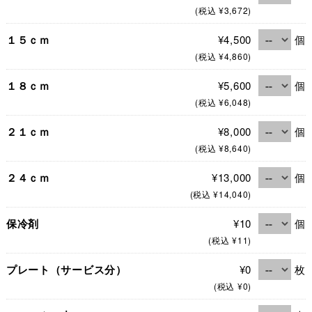
(税込 ¥3,672)
１５ｃｍ
¥4,500
個
(税込 ¥4,860)
１８ｃｍ
¥5,600
個
(税込 ¥6,048)
２１ｃｍ
¥8,000
個
(税込 ¥8,640)
２４ｃｍ
¥13,000
個
(税込 ¥14,040)
保冷剤
¥10
個
(税込 ¥11)
プレート（サービス分）
¥0
枚
(税込 ¥0)