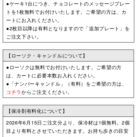
●ケーキ1台につき、チョコレートのメッセージプレー
トを1枚無料でお付けいたします。
ご希望の方は、カ
ートにお入れください。
●2枚目以降は有料となりますので
「追加プレート」を
ご注文下さい。
【ローソク・キャンドルについて】
●ローソクは無料でお付けいたします。
ご希望の方
は、カートに必要本数お入れください。
●「ナンバーキャンドル」（有料）をご希望の方は、
コチラ
からご注文ください。
【保冷剤有料化について】
2026年6月15日ご注文分より、保冷材は1個無料。2個
目より有料とさせていただきます。お持ち歩きの目安