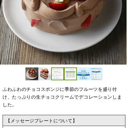
ふわふわのチョコスポンジに季節のフルーツを盛り付
け、たっぷりの生チョコクリームでデコレーションしま
した。
【メッセージプレートについて】