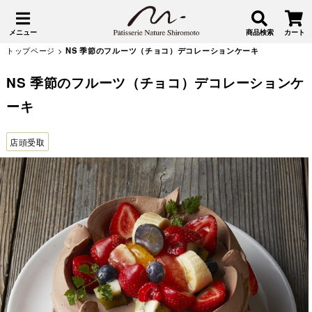
メニュー
商品検索
カート
トップページ
>
NS 季節のフルーツ（チョコ）デコレーションケーキ
NS 季節のフルーツ（チョコ）デコレーションケ
ーキ
店頭受取