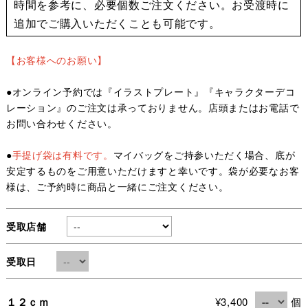
時間を参考に、必要個数ご注文ください。お受渡時に
追加でご購入いただくことも可能です。
【お客様へのお願い】
●オンライン予約では『イラストプレート』『キャラクターデコ
レーション』のご注文は承っておりません。店頭またはお電話で
お問い合わせください。
●
手提げ袋は有料です。
マイバッグをご持参いただく場合、底が
安定するものをご用意いただけますと幸いです。袋が必要なお客
様は、ご予約時に商品と一緒にご注文ください。
受取店舗
受取日
１２ｃｍ
¥3,400
個