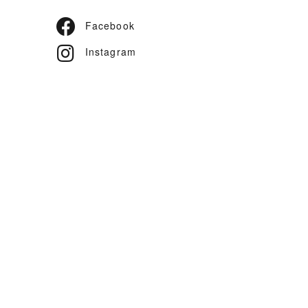
Facebook
Instagram