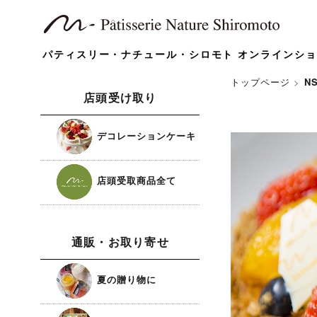
パティスリー・ナチュール・シロモト オンラインシ
トップページ
>
N
店頭受け取り
デコレーションケーキ
店頭受取商品全て
通販・お取り寄せ
夏の贈り物に