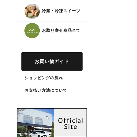
冷蔵・冷凍スイーツ
お取り寄せ商品全て
お買い物ガイド
ショッピングの流れ
お支払い方法について