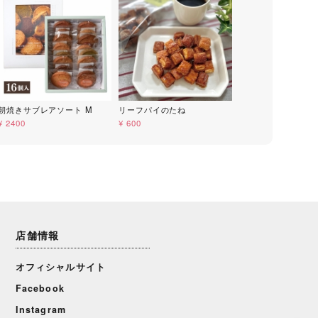
朝焼きサブレアソート M
リーフパイのたね
¥ 2400
¥ 600
店舗情報
オフィシャルサイト
Facebook
Instagram