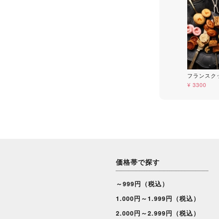
フランスクッ
¥ 3300
価格帯で探す
～999円（税込）
1.000円～1.999円（税込）
2.000円～2.999円（税込）