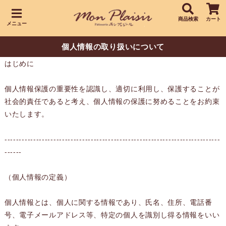
商品検索
カート
メニュー
個人情報の取り扱いについて
はじめに
個人情報保護の重要性を認識し、適切に利用し、保護することが
社会的責任であると考え、個人情報の保護に努めることをお約束
いたします。
---------------------------------------------------------------------------
------
（個人情報の定義）
個人情報とは、個人に関する情報であり、氏名、住所、電話番
号、電子メールアドレス等、特定の個人を識別し得る情報をいい