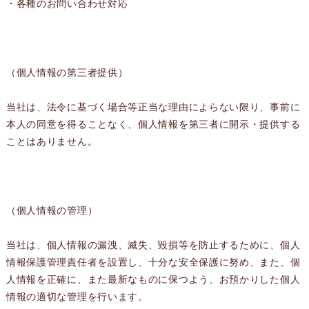
・各種のお問い合わせ対応
（個人情報の第三者提供）
当社は、法令に基づく場合等正当な理由によらない限り、事前に
本人の同意を得ることなく、個人情報を第三者に開示・提供する
ことはありません。
（個人情報の管理）
当社は、個人情報の漏洩、滅失、毀損等を防止するために、個人
情報保護管理責任者を設置し、十分な安全保護に努め、また、個
人情報を正確に、また最新なものに保つよう、お預かりした個人
情報の適切な管理を行います。