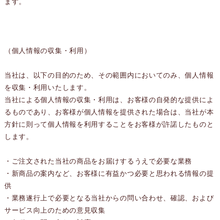
ます。
（個人情報の収集・利用）
当社は、以下の目的のため、その範囲内においてのみ、個人情報
を収集・利用いたします。
当社による個人情報の収集・利用は、お客様の自発的な提供によ
るものであり、お客様が個人情報を提供された場合は、当社が本
方針に則って個人情報を利用することをお客様が許諾したものと
します。
・ご注文された当社の商品をお届けするうえで必要な業務
・新商品の案内など、お客様に有益かつ必要と思われる情報の提
供
・業務遂行上で必要となる当社からの問い合わせ、確認、および
サービス向上のための意見収集