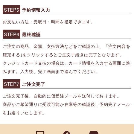
STEP5
予約情報入力
お支払い方法・受取日・時間を指定できます。
STEP6
最終確認
ご注文の商品、金額、支払方法などをご確認の上、「注文内容を
確定する｣をクリックするとご注文手続きは完了となります。
クレジットカード支払の場合は、カード情報を入力する画面に進
みます。入力後、完了画面まで進んでください。
STEP7
ご注文完了
ご注文完了後、自動的に仮受注メールを送付しております。
商品がご希望通りに受渡可能か在庫等の確認後、予約完了メール
をお送りいたします。