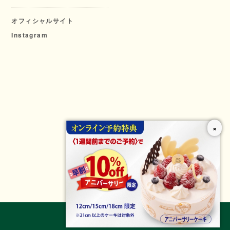
オフィシャルサイト
Instagram
×