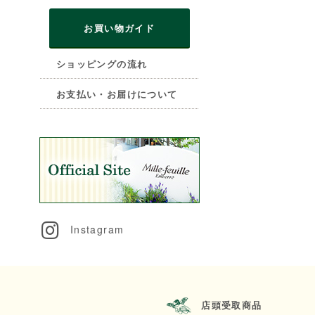
お買い物ガイド
ショッピングの流れ
お支払い・お届けについて
Instagram
店頭受取商品