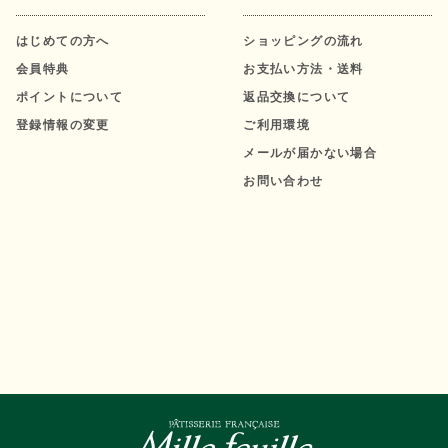
はじめての方へ
ショッピングの流れ
会員特典
お支払い方法・送料
ポイントについて
返品交換について
登録情報の変更
ご利用環境
メールが届かない場合
お問い合わせ