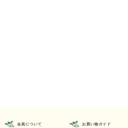
会員について
お買い物ガイド