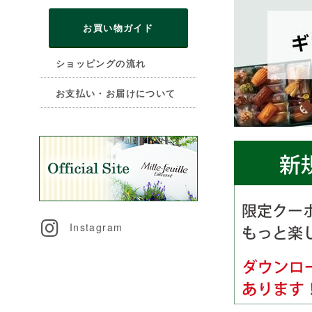
お買い物ガイド
ショッピングの流れ
お支払い・お届けについて
Instagram