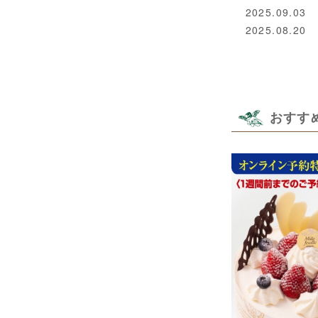
2025.09.03
2025.08.20
おすす