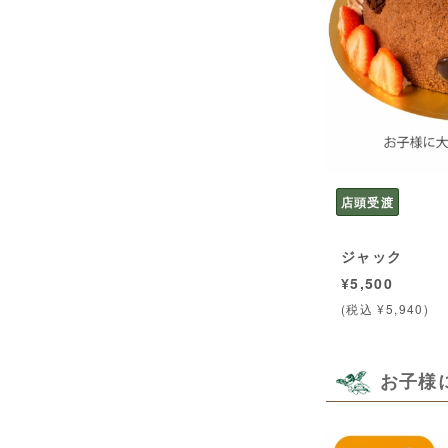
店頭受渡
ジャック
¥5,500
(税込 ¥5,940)
お子様