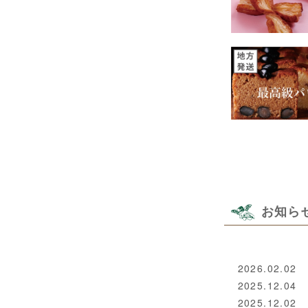
お知ら
2026.02.02
2025.12.04
2025.12.02