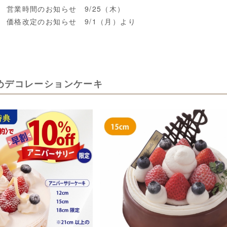
営業時間のお知らせ 9/25（木）
価格改定のお知らせ 9/1（月）より
めデコレーションケーキ