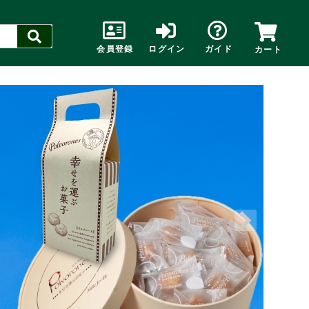
会員登録
ログイン
ガイド
カート