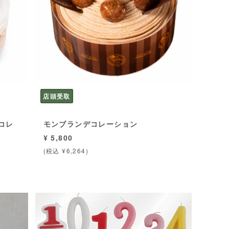
店頭受取
コレ
モンブランデコレーション
¥ 5,800
(税込 ¥6,264)