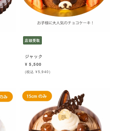
店頭受取
ジャック
¥ 5,500
(税込 ¥5,940)