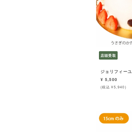
店頭受取
ジョリフィー
¥ 5,500
(税込 ¥5,940)