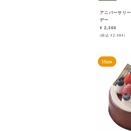
アニバーサリー
デー
¥ 2,300
(税込 ¥2,484)