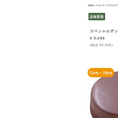
店頭受取
スペシャルザ
¥ 5,000
(税込 ¥5,400)