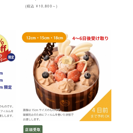
(税込 ¥10,800～)
店頭受取