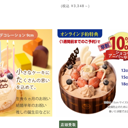
(税込 ¥3,348～)
店頭受取