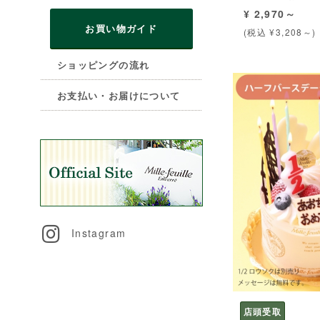
¥ 2,970～
お買い物ガイド
(税込 ¥3,208～)
ショッピングの流れ
お支払い・お届けについて
Instagram
店頭受取