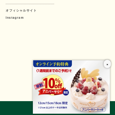
オフィシャルサイト
Instagram
×