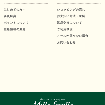
はじめての方へ
ショッピングの流れ
会員特典
お支払い方法・送料
ポイントについて
返品交換について
登録情報の変更
ご利用環境
メールが届かない場合
お問い合わせ