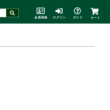
会員登録
ログイン
ガイド
カート