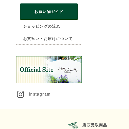
お買い物ガイド
ショッピングの流れ
お支払い・お届けについて
Instagram
店頭受取商品