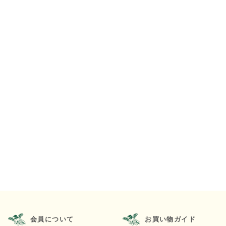
会員について
お買い物ガイド