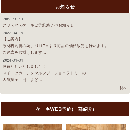
お知らせ
2025-12-19
クリスマスケーキご予約終了のお知らせ
2023-04-16
【ご案内】
原材料高騰の為、4月17日より商品の価格改定を行います。
ご迷惑をお掛けします...
2024-01-04
お待たせいたしました！
スイーツガーデンマルフジ ショコラトリーの
人気菓子「円～まど...
一覧へ
ケーキWEB予約(一部紹介)