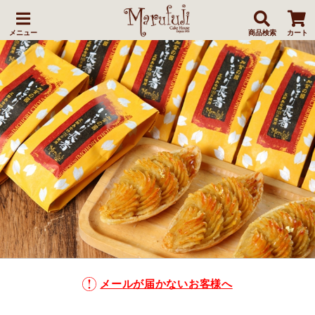
メニュー
商品検索
カート
メールが届かないお客様へ