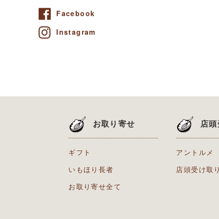
Facebook
Instagram
お取り寄せ
店頭
ギフト
アントルメ
いもほり長者
店頭受け取
お取り寄せ全て