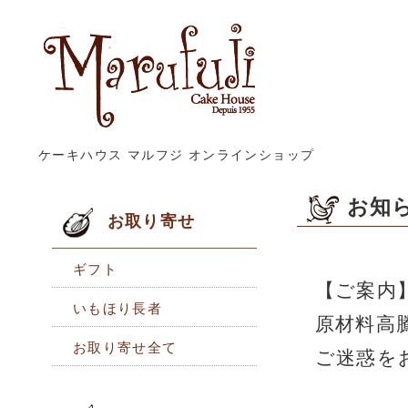
ケーキハウス マルフジ オンラインショップ
お知
お取り寄せ
ギフト
【ご案内
いもほり長者
原材料高
お取り寄せ全て
ご迷惑を