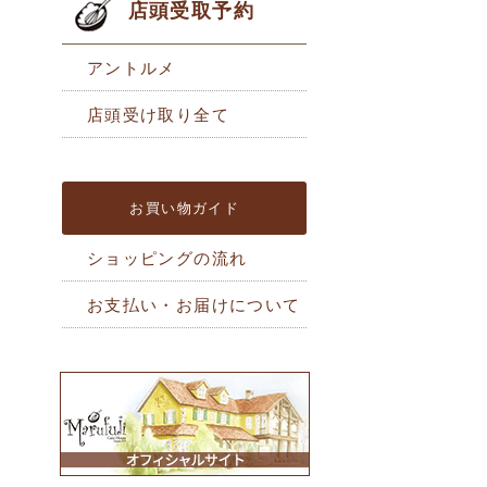
店頭受取予約
アントルメ
店頭受け取り全て
お買い物ガイド
ショッピングの流れ
お支払い・お届けについて