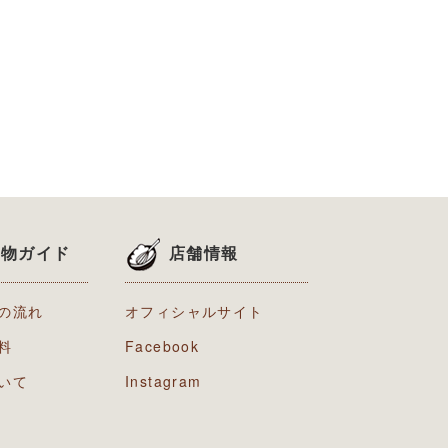
い物ガイド
店舗情報
の流れ
オフィシャルサイト
料
Facebook
いて
Instagram