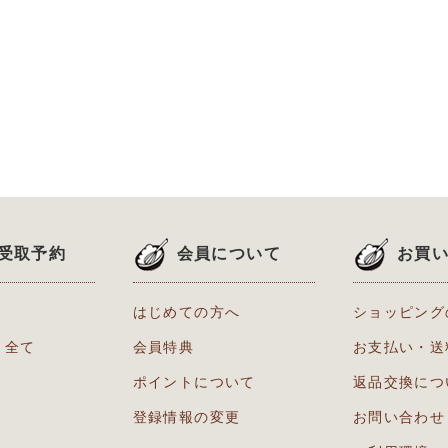
受取予約
会員について
お買
はじめての方へ
ショッピング
り全て
会員特典
お支払い・送
ポイントについて
返品交換につ
登録情報の変更
お問い合わせ