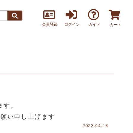
会員登録
ログイン
ガイド
カート
ます。
お願い申し上げます
2023.04.16