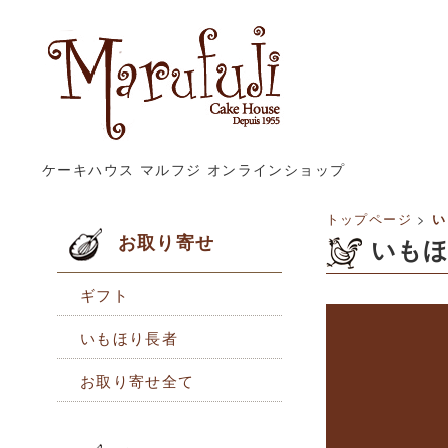
ケーキハウス マルフジ オンラインショップ
トップページ
>
い
お取り寄せ
いも
ギフト
いもほり長者
お取り寄せ全て