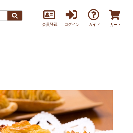
会員登録
ログイン
ガイド
カート