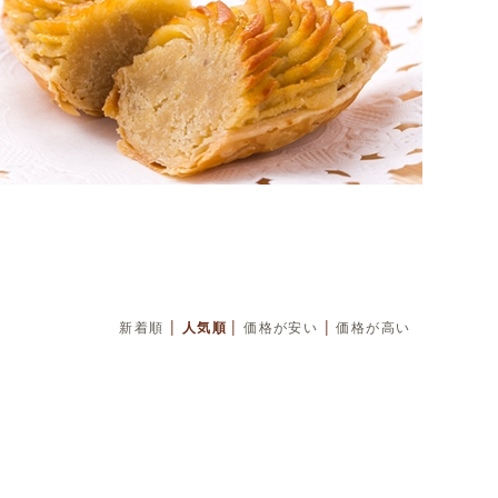
|
|
|
新着順
人気順
価格が安い
価格が高い