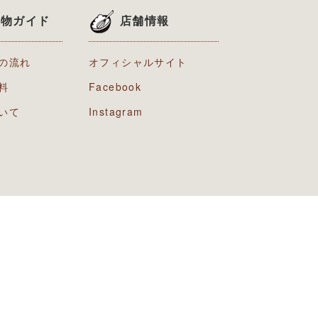
い物ガイド
店舗情報
の流れ
オフィシャルサイト
料
Facebook
いて
Instagram