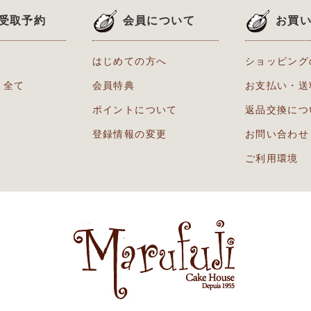
受取予約
会員について
お買
はじめての方へ
ショッピング
り全て
会員特典
お支払い・送
ポイントについて
返品交換につ
登録情報の変更
お問い合わせ
ご利用環境