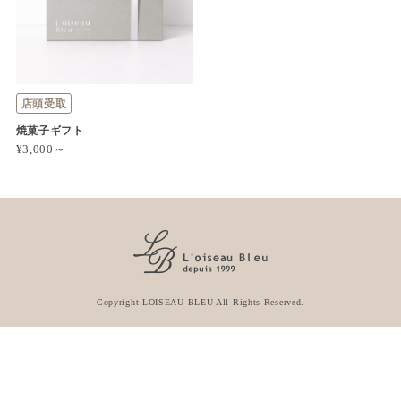
店頭受取
焼菓子ギフト
¥3,000～
Copyright LOISEAU BLEU All Rights Reserved.