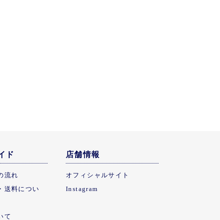
イド
店舗情報
の流れ
オフィシャルサイト
・送料につい
Instagram
いて