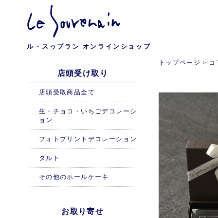
ル・スゥブラン オンラインショップ
トップページ
>
コ
店頭受け取り
店頭受取商品全て
生・チョコ・いちごデコレーシ
ョン
フォトプリントデコレーション
タルト
その他のホールケーキ
お取り寄せ