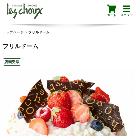
カート
メニュー
トップページ
>
フリルドーム
フリルドーム
店頭受取