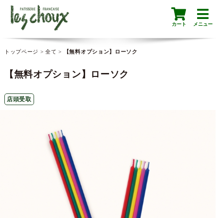
カート
メニュー
トップページ
>
全て
>
【無料オプション】ローソク
【無料オプション】ローソク
店頭受取