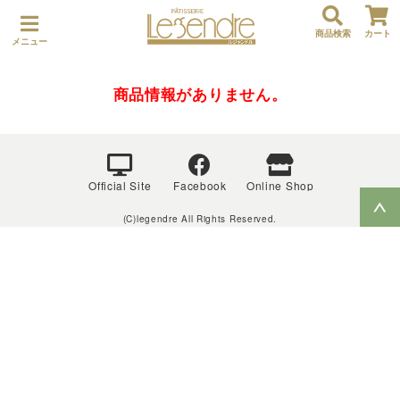
商品検索
カート
メニュー
商品情報がありません。
Official Site
Facebook
Online Shop
(C)legendre All Rights Reserved.