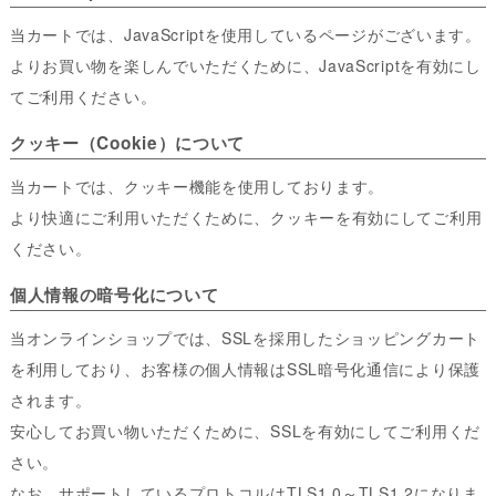
当カートでは、JavaScriptを使用しているページがございます。
よりお買い物を楽しんでいただくために、JavaScriptを有効にし
てご利用ください。
クッキー（Cookie）について
当カートでは、クッキー機能を使用しております。
より快適にご利用いただくために、クッキーを有効にしてご利用
ください。
個人情報の暗号化について
当オンラインショップでは、SSLを採用したショッピングカート
を利用しており、お客様の個人情報はSSL暗号化通信により保護
されます。
安心してお買い物いただくために、SSLを有効にしてご利用くだ
さい。
なお、サポートしているプロトコルはTLS1.0～TLS1.2になりま