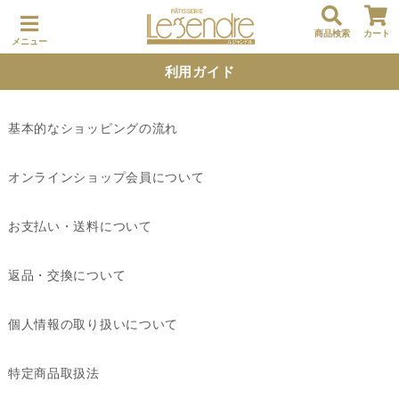
商品検索
カート
メニュー
利用ガイド
基本的なショッピングの流れ
オンラインショップ会員について
お支払い・送料について
返品・交換について
個人情報の取り扱いについて
特定商品取扱法