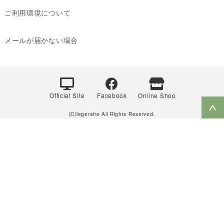
ご利用環境について
メールが届かない場合
Official Site
Facebook
Online Shop
(C)legendre All Rights Reserved.