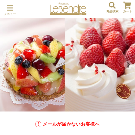
商品検索
カート
メニュー
メールが届かないお客様へ