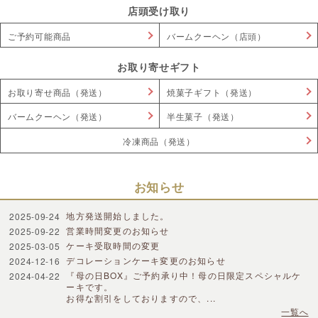
店頭受け取り
ご予約可能商品
バームクーヘン（店頭）
お取り寄せギフト
お取り寄せ商品（発送）
焼菓子ギフト（発送）
バームクーヘン（発送）
半生菓子（発送）
冷凍商品（発送）
お知らせ
地方発送開始しました。
2025-09-24
営業時間変更のお知らせ
2025-09-22
ケーキ受取時間の変更
2025-03-05
デコレーションケーキ変更のお知らせ
2024-12-16
『母の日BOX』ご予約承り中！母の日限定スペシャルケ
2024-04-22
ーキです。
お得な割引をしておりますので、...
一覧へ