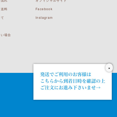
の流れ
オフィシャルサイト
・送料
Facebook
いて
Instagram
ない場合
×