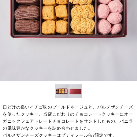
口どけの良いイチゴ味のブールドネージュと、パルメザンチーズ
を使ったクッキー、当店こだわりのチョコレートクッキーにオー
ガニックフェアトレードチョコレートをサンドしたもの、バニラ
の風味豊かなクッキーを詰め合わせました。
パルメザンチーズクッキーはプティフール缶?限定です。