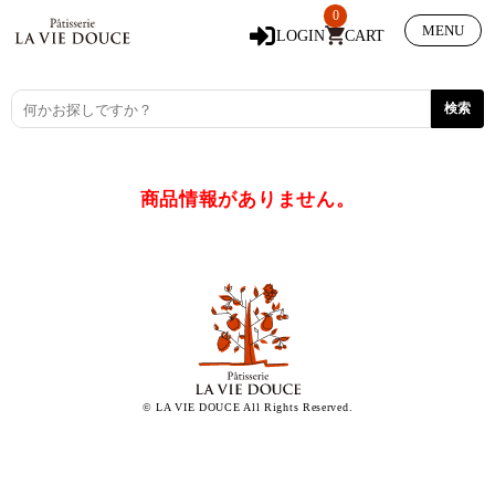
0
MENU
LOGIN
CART
商品情報がありません。
© LA VIE DOUCE All Rights Reserved.