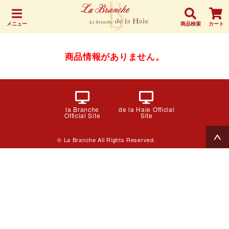
メニュー
商品検索
カート
商品情報がありません。
la Branche
de la Haie Official
Official Site
Site
© La Branche All Rights Reserved.