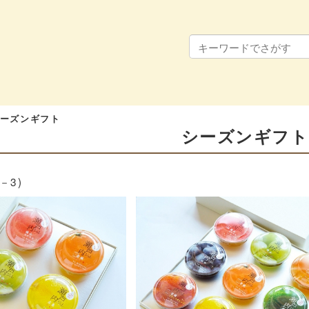
ーズンギフト
シーズンギフト
1－3)