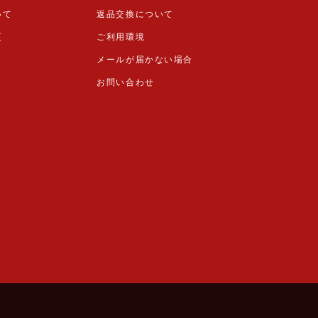
いて
返品交換について
更
ご利用環境
メールが届かない場合
お問い合わせ