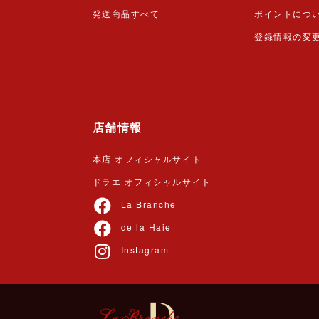
発送商品すべて
ポイントにつ
登録情報の変
店舗情報
本店 オフィシャルサイト
ドラエ オフィシャルサイト
La Branche
de la Haie
Instagram