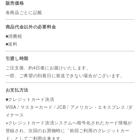
販売価格
各商品ごとに記載
商品代金以外の必要料金
■消費税
■送料
引渡し時期
ご注文後、約4日後にお届けいたします。
一部、ご希望の到着日に発送できない場合がございます。
お支払方法
■クレジットカード決済
VISA / マスターカード / JCB / アメリカン・エキスプレス /ダ
イナース
※クレジットカード決済システムへ暗号化されたカード情報が
登録され、次回のお買物時に「前回ご利用のクレジットカー
ド」としてご利用出来ます。