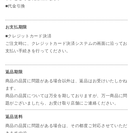
■代金引換
お支払期限
■クレジットカード決済
ご注文時に、クレジットカード決済システムの画面に沿ってお
支払い手続きを行ってください。
返品期限
商品の品質に問題がある場合以外は、返品はお受けいたしかね
ます。
商品の品質については万全を期しておりますが、万一商品に問
題がございましたら、お受け取り店舗にご連絡ください。
返品送料
商品の品質に問題がある場合は、その都度ご対応させていただ
きますので