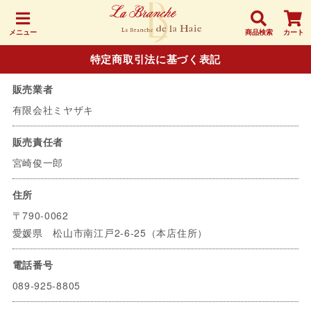
メニュー
商品検索
カート
特定商取引法に基づく表記
販売業者
有限会社ミヤザキ
販売責任者
宮崎俊一郎
住所
〒790-0062
愛媛県 松山市南江戸2-6-25（本店住所）
電話番号
089-925-8805