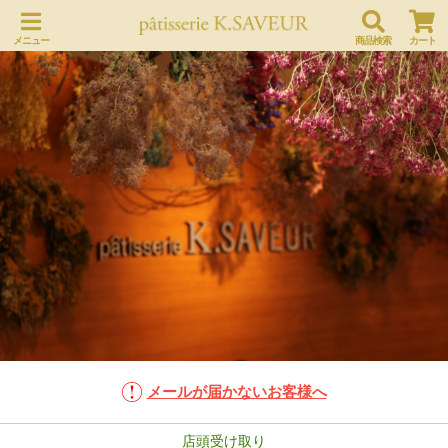
メニュー
商品検索
カート
メールが届かないお客様へ
店頭受け取り