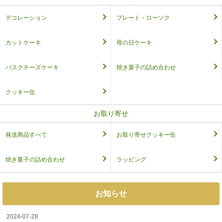
デコレーション
プレート・ローソク
カットケーキ
母の日ケーキ
バスクチーズケーキ
焼き菓子の詰め合わせ
クッキー缶
お取り寄せ
発送商品すべて
お取り寄せクッキー缶
焼き菓子の詰め合わせ
ラッピング
お知らせ
2024-07-28