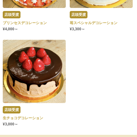
店頭受渡
店頭受渡
プリンセスデコレーション
苺スペシャルデコレーション
¥4,000～
¥3,300～
店頭受渡
生チョコデコレーション
¥3,000～