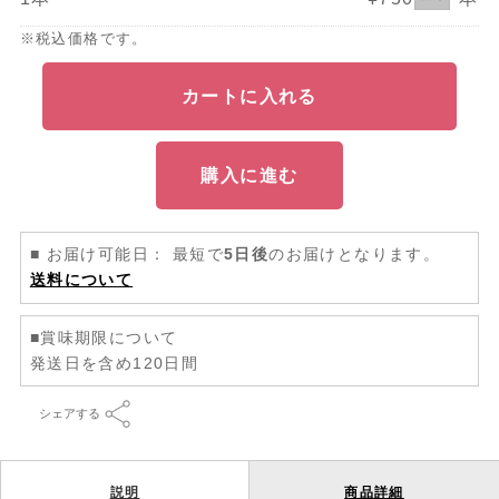
※税込価格です。
カートに入れる
購入に進む
■ お届け可能日： 最短で
5日後
のお届けとなります。
送料について
■賞味期限について
発送日を含め120日間
シェアする
説明
商品詳細