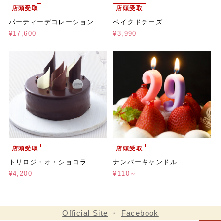
店頭受取
店頭受取
パーティーデコレーション
ベイクドチーズ
¥17,600
¥3,990
店頭受取
店頭受取
トリロジ・オ・ショコラ
ナンバーキャンドル
¥4,200
¥110～
Official Site
・
Facebook