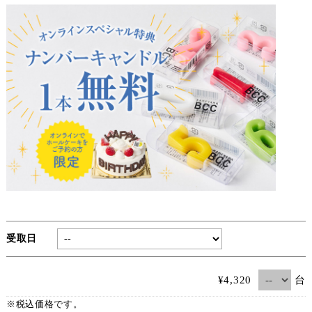
受取日
台
¥4,320
※税込価格です。