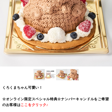
くろくまちゃん可愛い！
☆オンライン限定スペシャル特典☆ナンバーキャンドルをご希望
のお客様は
ここをクリック♪