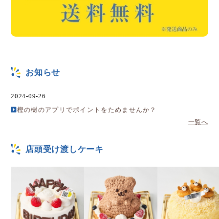
お知らせ
2024-09-26
樫の樹のアプリでポイントをためませんか？
一覧へ
店頭受け渡しケーキ