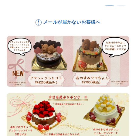
メールが届かないお客様へ